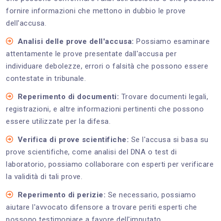
fornire informazioni che mettono in dubbio le prove
dell'accusa.
Analisi delle prove dell'accusa:
Possiamo esaminare
attentamente le prove presentate dall'accusa per
individuare debolezze, errori o falsità che possono essere
contestate in tribunale.
Reperimento di documenti:
Trovare documenti legali,
registrazioni, e altre informazioni pertinenti che possono
essere utilizzate per la difesa.
Verifica di prove scientifiche:
Se l'accusa si basa su
prove scientifiche, come analisi del DNA o test di
laboratorio, possiamo collaborare con esperti per verificare
la validità di tali prove.
Reperimento di perizie:
Se necessario, possiamo
aiutare l'avvocato difensore a trovare periti esperti che
possono testimoniare a favore dell'imputato.