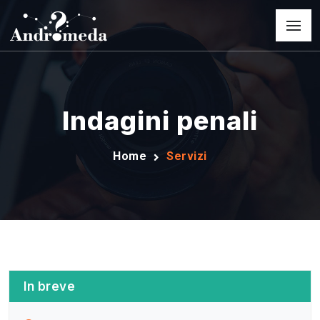
Indagini penali
Home
Servizi
In breve