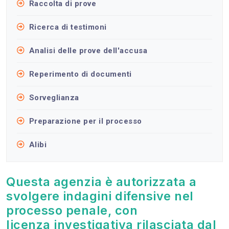
Raccolta di prove
Ricerca di testimoni
Analisi delle prove dell'accusa
Reperimento di documenti
Sorveglianza
Preparazione per il processo
Alibi
Questa agenzia è autorizzata a
svolgere indagini difensive nel
processo penale, con
licenza investigativa rilasciata dal