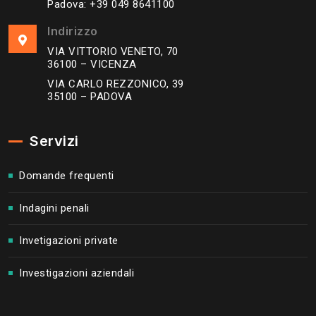
Padova:
+39 049 8641100
Indirizzo
VIA VITTORIO VENETO, 70
36100 – VICENZA
VIA CARLO REZZONICO, 39
35100 – PADOVA
Servizi
Domande frequenti
Indagini penali
Invetigazioni private
Investigazioni aziendali