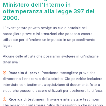
Ministero dell’Interno in
ottemperanza alla legge 397 del
2000.
L’investigatore privato svolge un ruolo cruciale nel
raccogliere prove e informazioni che possono essere
utilizzate per difendere un imputato in un procedimento
legale.
Alcune delle attività che possiamo svolgere in un'indagine
difensiva :
Raccolta di prove:
Possiamo raccogliere prove che
dimostrino l'innocenza dell'assistito. Ciò potrebbe includere
interviste con testimoni, acquisizione di documenti, foto o
video che possono essere utilizzati per sostenere la difesa.
Ricerca di testimoni:
Trovare e intervistare testimoni
che possono confermare l'alibi dell'assistito o che possono