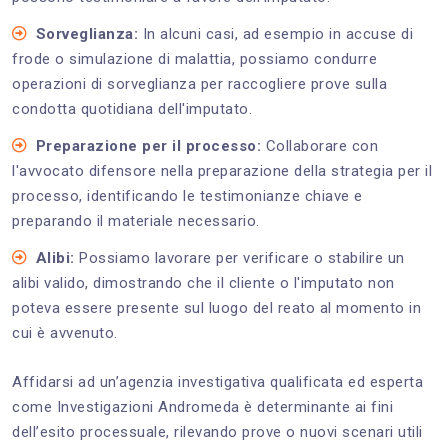
Sorveglianza:
In alcuni casi, ad esempio in accuse di
frode o simulazione di malattia, possiamo condurre
operazioni di sorveglianza per raccogliere prove sulla
condotta quotidiana dell'imputato.
Preparazione per il processo:
Collaborare con
l'avvocato difensore nella preparazione della strategia per il
processo, identificando le testimonianze chiave e
preparando il materiale necessario.
Alibi:
Possiamo lavorare per verificare o stabilire un
alibi valido, dimostrando che il cliente o l'imputato non
poteva essere presente sul luogo del reato al momento in
cui è avvenuto.
Affidarsi ad un’agenzia investigativa qualificata ed esperta
come Investigazioni Andromeda è determinante ai fini
dell’esito processuale, rilevando prove o nuovi scenari utili