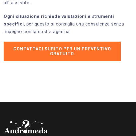
all’ assistito.
Ogni situazione richiede valutazioni e strumenti
specifici
, per questo si consiglia una consulenza senza
impegno con la nostra agenzia.
CONTATTACI SUBITO PER UN PREVENTIVO
GRATUITO